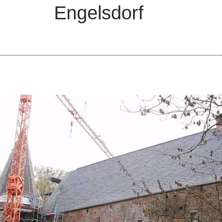
gelsdorf
----------------------------------------------------------------------------------------------------------------