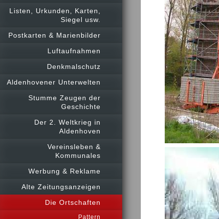
Listen, Urkunden, Karten,
Siegel usw.
Postkarten & Marienbilder
Luftaufnahmen
Denkmalschutz
Aldenhovener Unterwelten
Stumme Zeugen der
Geschichte
Der 2. Weltkrieg in
Aldenhoven
Vereinsleben &
Kommunales
Werbung & Reklame
Alte Zeitungsanzeigen
Die Ortschaften
Pattern